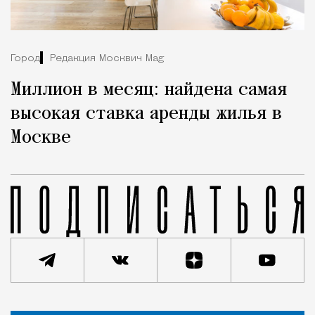
Город
Редакция Москвич Mag
Миллион в месяц: найдена самая
высокая ставка аренды жилья в
Москве