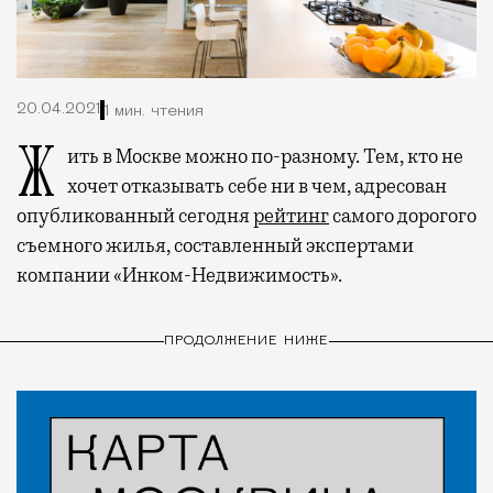
20.04.2021
1 мин. чтения
Жить в Москве можно по-разному. Тем, кто не
хочет отказывать себе ни в чем, адресован
опубликованный сегодня
рейтинг
самого дорогого
съемного жилья, составленный экспертами
компании «Инком-Недвижимость».
ПРОДОЛЖЕНИЕ НИЖЕ