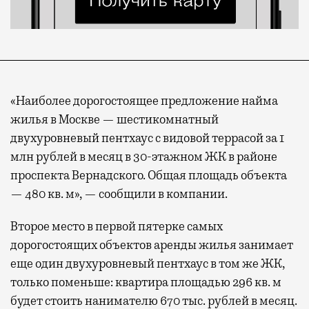
«Наиболее дорогостоящее предложение найма
жилья в Москве — шестикомнатный
двухуровневый пентхаус с видовой террасой за 1
млн рублей в месяц в 30-этажном ЖК в районе
проспекта Вернадского. Общая площадь объекта
— 480 кв. м», — сообщили в компании.
Второе место в первой пятерке самых
дорогостоящих объектов аренды жилья занимает
еще один двухуровневый пентхаус в том же ЖК,
только поменьше: квартира площадью 296 кв. м
будет стоить нанимателю 670 тыс. рублей в месяц.