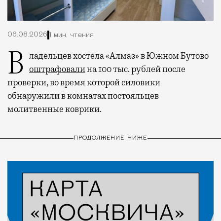
06.08.2026
1 мин. чтения
Владельцев хостела «Алмаз» в Южном Бутово
оштрафовали
на 100 тыс. рублей после
проверки, во время которой силовики
обнаружили в комнатах постояльцев
молитвенные коврики.
ПРОДОЛЖЕНИЕ НИЖЕ