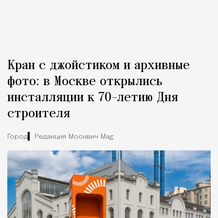
Кран с джойстиком и архивные
фото: в Москве открылись
инсталляции к 70-летию Дня
строителя
Город
Редакция Москвич Mag