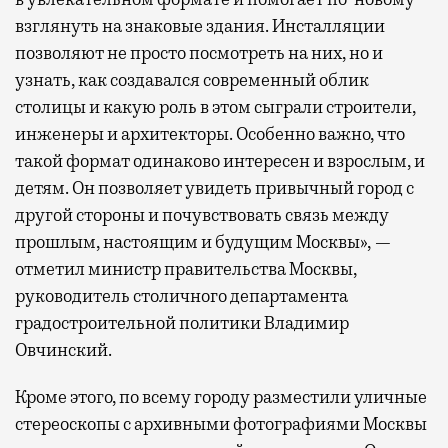
взглянуть на знаковые здания. Инсталляции
позволяют не просто посмотреть на них, но и
узнать, как создавался современный облик
столицы и какую роль в этом сыграли строители,
инженеры и архитекторы. Особенно важно, что
такой формат одинаково интересен и взрослым, и
детям. Он позволяет увидеть привычный город с
другой стороны и почувствовать связь между
прошлым, настоящим и будущим Москвы», —
отметил министр правительства Москвы,
руководитель столичного департамента
градостроительной политики Владимир
Овчинский.
Кроме этого, по всему городу разместили уличные
стереоскопы с архивными фотографиями Москвы