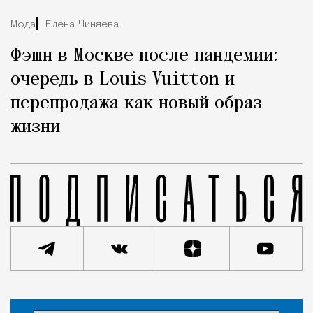
Мода
Елена Чиняева
Фэшн в Москве после пандемии:
очередь в Louis Vuitton и
перепродажа как новый образ
жизни