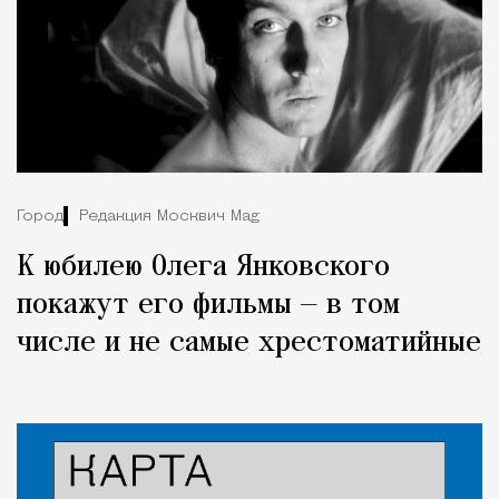
Город
Редакция Москвич Mag
К юбилею Олега Янковского
покажут его фильмы — в том
числе и не самые хрестоматийные