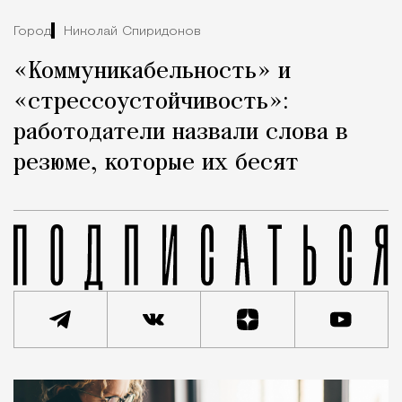
Город
Николай Спиридонов
«Коммуникабельность» и
«стрессоустойчивость»:
работодатели назвали слова в
резюме, которые их бесят