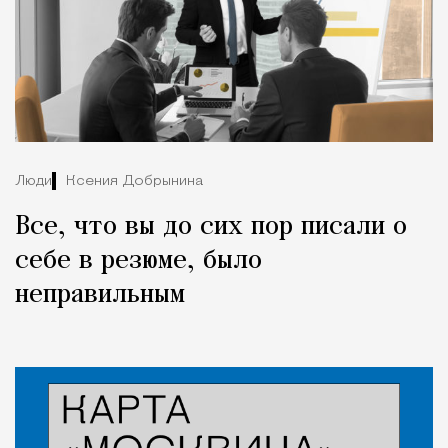
Люди
Ксения Добрынина
Все, что вы до сих пор писали о
себе в резюме, было
неправильным