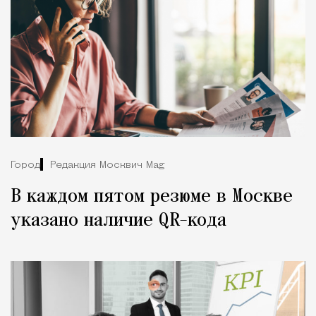
Город
Редакция Москвич Mag
В каждом пятом резюме в Москве
указано наличие QR-кода