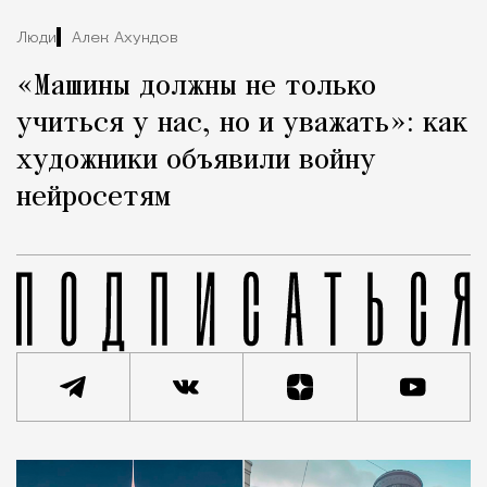
Люди
Алек Ахундов
«Машины должны не только
учиться у нас, но и уважать»: как
художники объявили войну
нейросетям