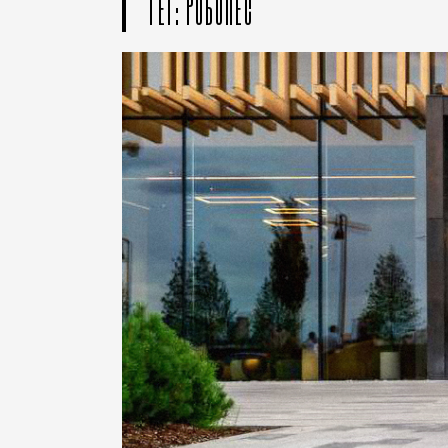
ТЕГ: РОБОПЕС