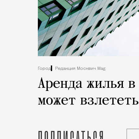
Город
Редакция Москвич Mag
Аренда жилья в
может взлететь
Подписаться