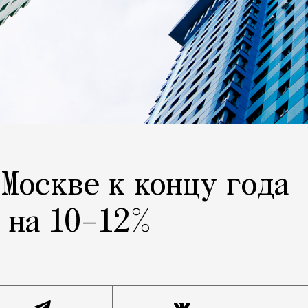
 Москве к концу года
 на 10–12%