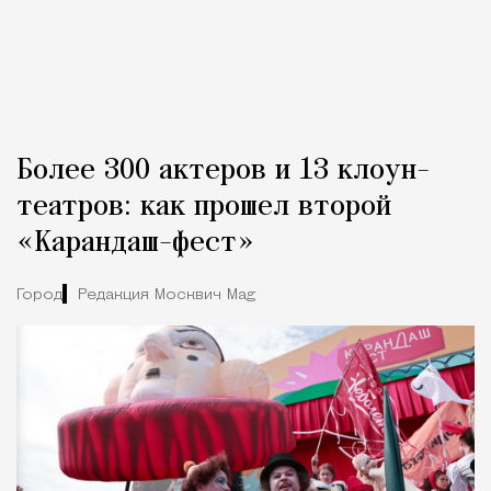
Более 300 актеров и 13 клоун-
театров: как прошел второй
«Карандаш-фест»
Город
Редакция Москвич Mag