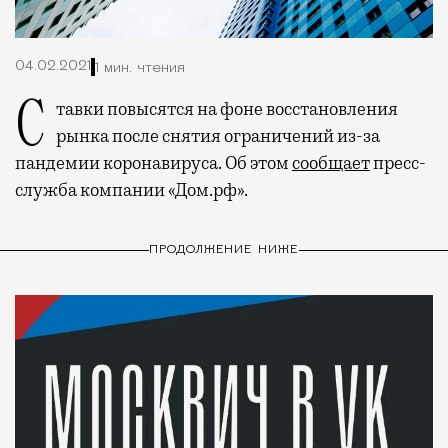
04.02.2021
1 мин. чтения
Ставки повысятся на фоне восстановления
рынка после снятия ограничений из-за
пандемии коронавируса. Об этом
сообщает
пресс-
служба компании «Дом.рф».
ПРОДОЛЖЕНИЕ НИЖЕ