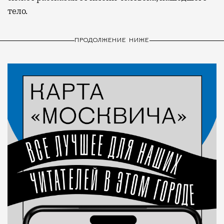
тело.
ПРОДОЛЖЕНИЕ НИЖЕ