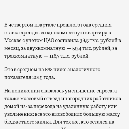
В четвертом квартале прошлого года средняя
ставка аренды за однокомнатную квартиру в
Москве с учетом ЦАО составила 38,5 тыс. рублей в
месяц, за двухкомнатную — 59,4 тыс. рублей, за
трехкомнатную — 116,7 тыс. рублей.
Это в среднем на 8% ниже аналогичного
показателя 2019 года.
На понижении сказалось уменьшение спроса, а
также массовый отъезд иногородних работников
домой из-за перехода на удаленную работу или
увольнения: все это высвободило большую массу
бюджетного жилья. Для тех же, кто остался на