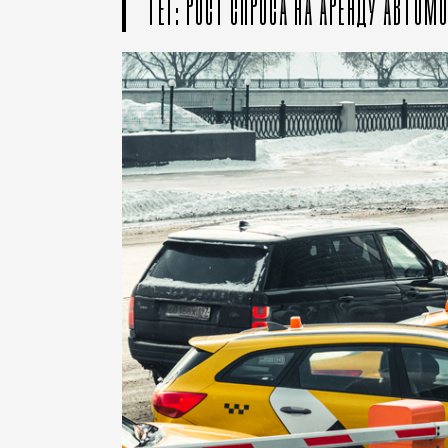
ТЕГ: РОСТ СПРОСА НА АРЕНДУ АВТОМ