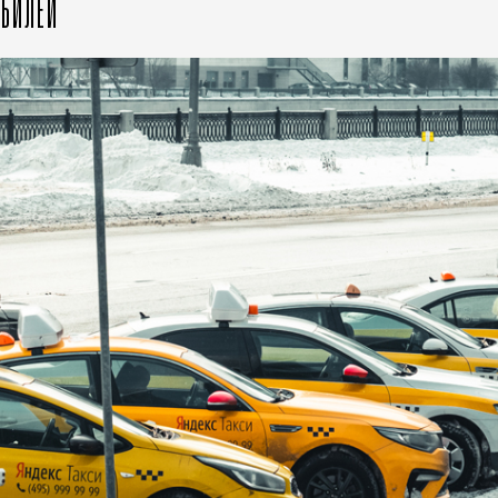
ОБИЛЕЙ