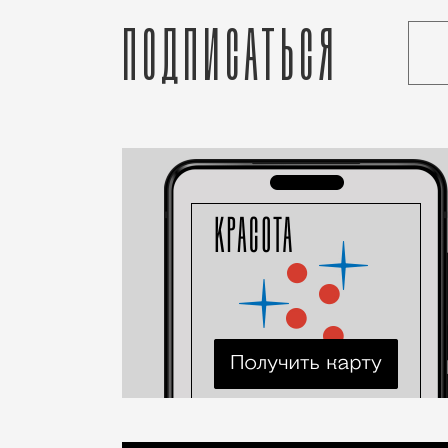
Подписаться