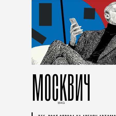
МОСКВИЧ
MAG