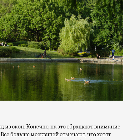
 Все больше москвичей отмечают, что хотят