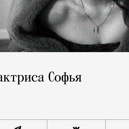
 актриса Софья