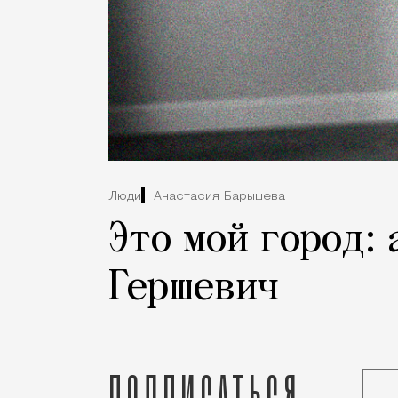
Люди
Анастасия Барышева
Это мой город:
Гершевич
Подписаться