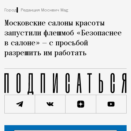
Город
Редакция Москвич Mag
Московские салоны красоты
запустили флешмоб «Безопаснее
в салоне» — с просьбой
разрешить им работать