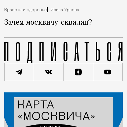
Красота и здоровье
Ирина Урнова
Зачем москвичу сквалан?