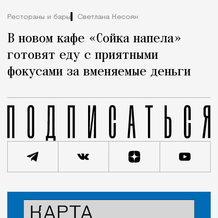
Рестораны и бары
Светлана Кесоян
В новом кафе «Сойка напела»
готовят еду с приятными
фокусами за вменяемые деньги