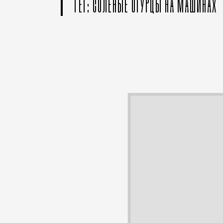
ТЕГ: СОЛЕНЫЕ ОГУРЦЫ НА МАШИНАХ