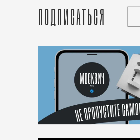
Подписаться