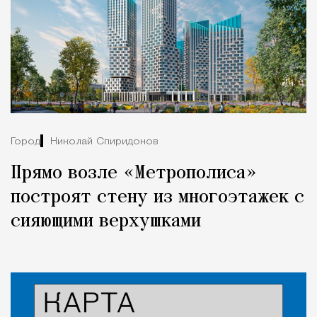
Город
Николай Спиридонов
Прямо возле «Метрополиса»
построят стену из многоэтажек с
сияющими верхушками