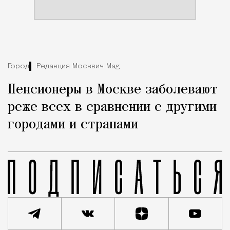
Город
Редакция Москвич Mag
Пенсионеры в Москве заболевают
реже всех в сравнении с другими
городами и странами