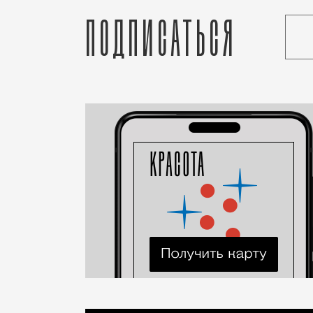
Подписаться