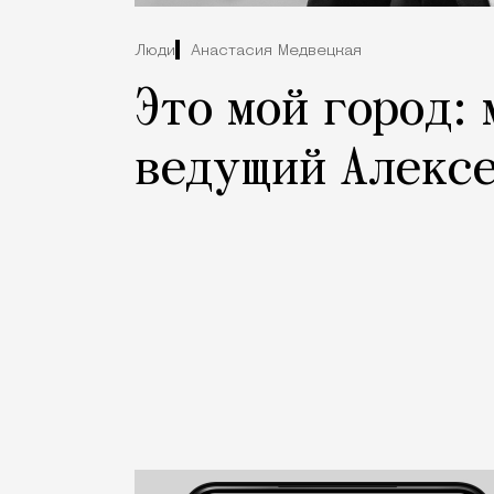
Люди
Анастасия Медвецкая
Это мой город: 
ведущий Алексе