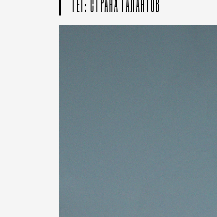
ТЕГ: СТРАНА ТАЛАНТОВ