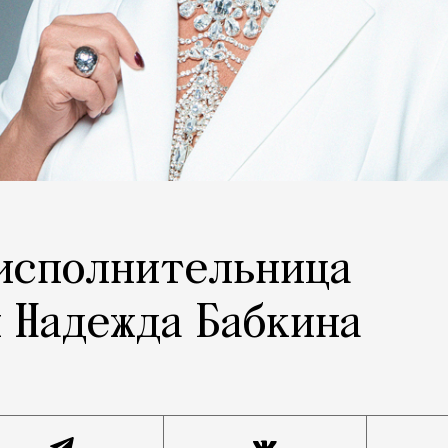
 исполнительница
 Надежда Бабкина