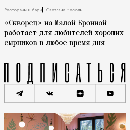
Рестораны и бары
Светлана Кесоян
«Скворец» на Малой Бронной
работает для любителей хороших
сырников в любое время дня