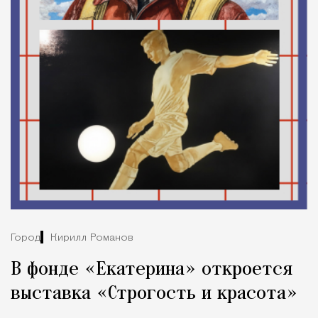
Город
Кирилл Романов
В фонде «Екатерина» откроется
выставка «Строгость и красота»