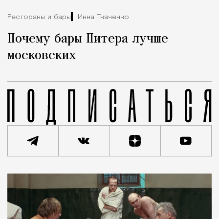
Рестораны и бары
Инна Ткаченко
Почему бары Питера лучше
московских