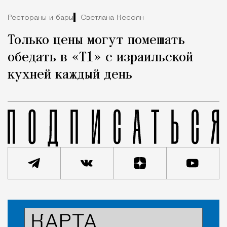
Рестораны и бары
Светлана Кесоян
Только цены могут помешать
обедать в «Т1» с израильской
кухней каждый день