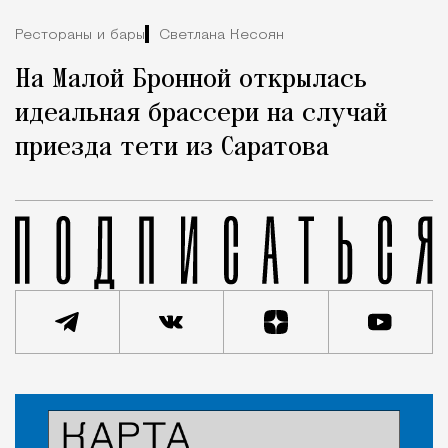
Рестораны и бары
Светлана Кесоян
На Малой Бронной открылась
идеальная брассери на случай
приезда тети из Саратова