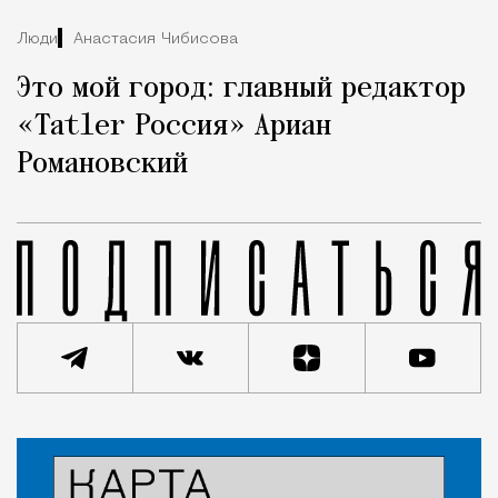
Люди
Анастасия Чибисова
Это мой город: главный редактор
«Tatler Россия» Ариан
Романовский