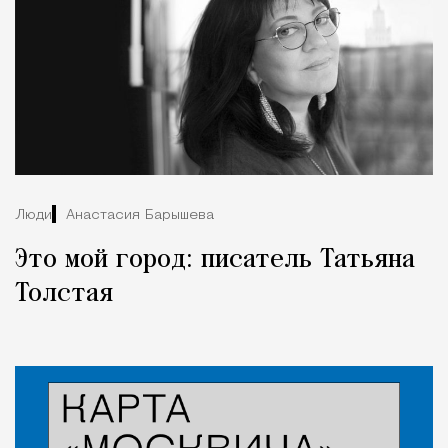
Люди
Анастасия Барышева
Это мой город: писатель Татьяна
Толстая