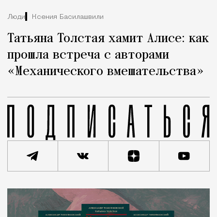
Люди
Ксения Басилашвили
Татьяна Толстая хамит Алисе: как
прошла встреча с авторами
«Механического вмешательства»