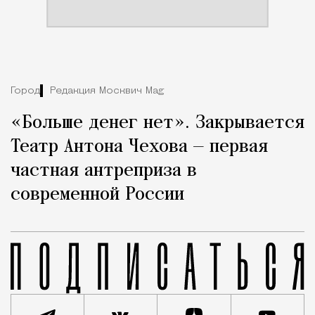
Город
Редакция Москвич Mag
«Больше денег нет». Закрывается
Театр Антона Чехова — первая
частная антреприза в
современной России