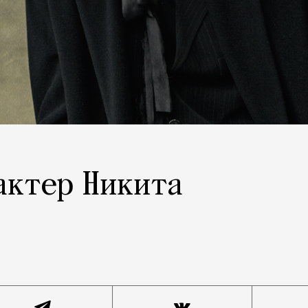
 актер Никита