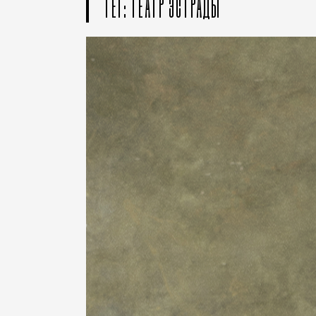
ТЕГ: ТЕАТР ЭСТРАДЫ