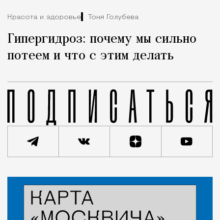
Красота и здоровье
Тоня Голубева
Гипергидроз: почему мы сильно
потеем и что с этим делать