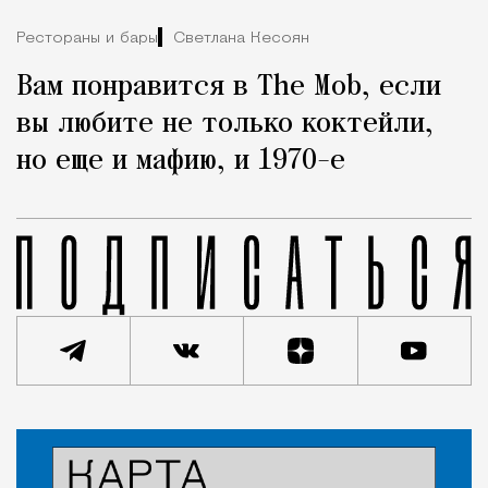
Рестораны и бары
Светлана Кесоян
Вам понравится в The Mob, если
вы любите не только коктейли,
но еще и мафию, и 1970-е