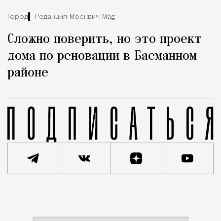
Город
Редакция Москвич Mag
Сложно поверить, но это проект
дома по реновации в Басманном
районе