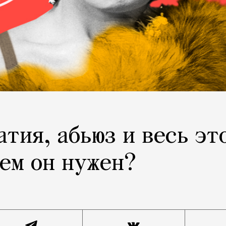
атия, абьюз и весь эт
чем он нужен?