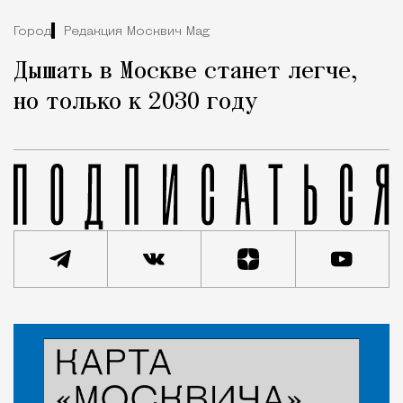
Город
Редакция Москвич Mag
Дышать в Москве станет легче,
но только к 2030 году