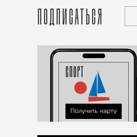
Подписаться