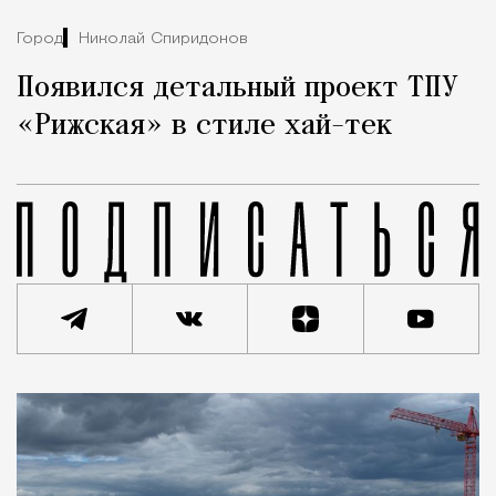
Город
Николай Спиридонов
Появился детальный проект ТПУ
«Рижская» в стиле хай-тек