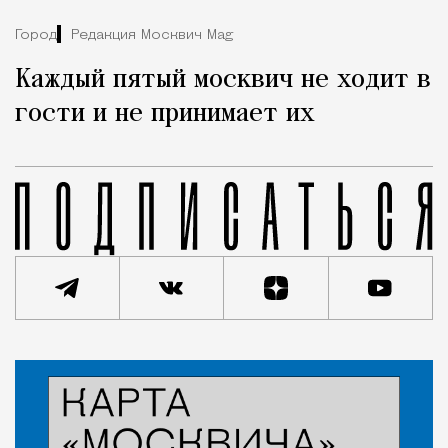
Город
Редакция Москвич Mag
Каждый пятый москвич не ходит в
гости и не принимает их