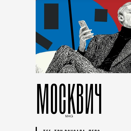
МОСКВИЧ
MAG