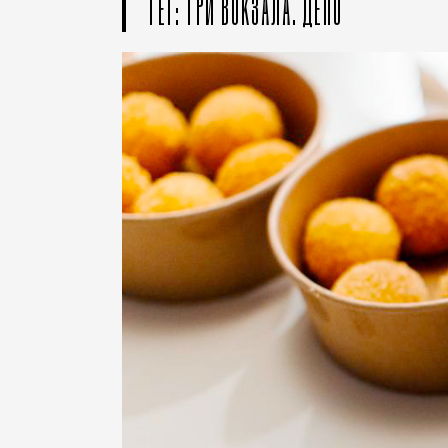
ТЕГ: ТРИ ВОКЗАЛА. ДЕПО