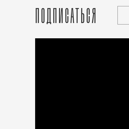
Подписаться