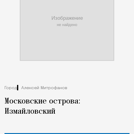
Город
Алексей Митрофанов
Московские острова:
Измайловский