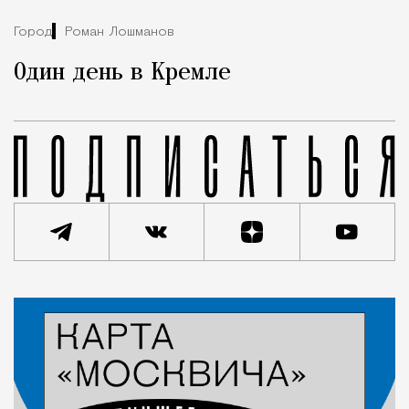
Город
Роман Лошманов
Один день в Кремле