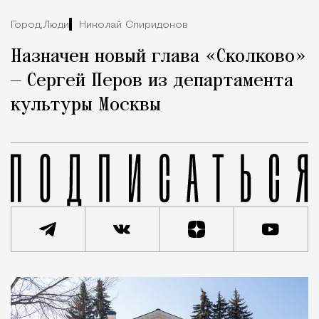
Город,
Люди
Николай Спиридонов
Назначен новый глава «Сколково»
— Сергей Перов из департамента
культуры Москвы