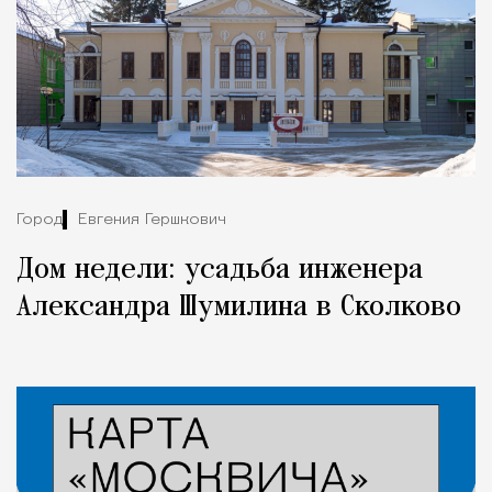
Город
Евгения Гершкович
Дом недели: усадьба инженера
Александра Шумилина в Сколково