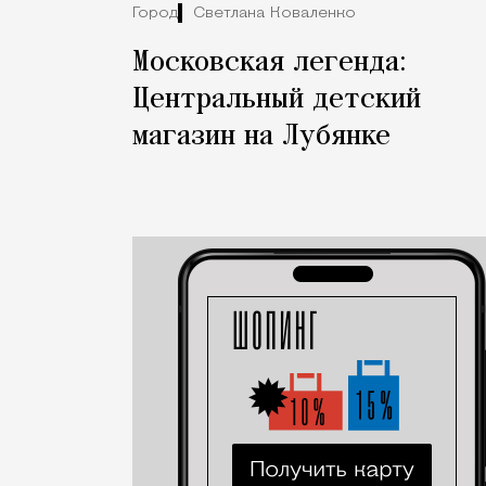
Город
Светлана Коваленко
Московская легенда:
Центральный детский
магазин на Лубянке