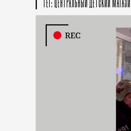
ТЕГ: ЦЕНТРАЛЬНЫЙ ДЕТСКИЙ МАГАЗИ