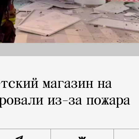
тский магазин на
ровали из-за пожара