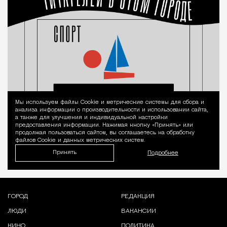
Мы используем файлы Сookie и метрические системы для сбора и
Уведомление 
анализа информации о производительности и использовании сайта,
а также для улучшения и индивидуальной настройки
предоставления информации. Нажимая кнопку «Принять» или
продолжая пользоваться сайтом, вы соглашаетесь на обработку
файлов Cookie и данных метрических систем.
Принять
Подробнее
ГОРОД
РЕДАКЦИЯ
ЛЮДИ
ВАКАНСИИ
КИНО
ПОЛИТИКА