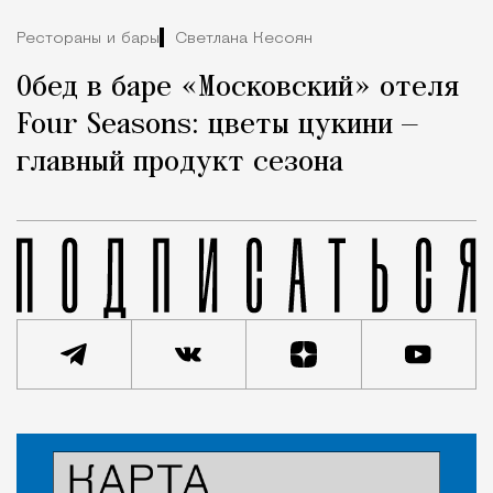
Рестораны и бары
Светлана Кесоян
Обед в баре «Московский» отеля
Four Seasons: цветы цукини —
главный продукт сезона