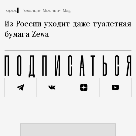
Город
Редакция Москвич Mag
Из России уходит даже туалетная
бумага Zewa