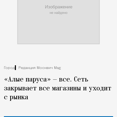
Город
Редакция Москвич Mag
«Алые паруса» — все. Сеть
закрывает все магазины и уходит
с рынка