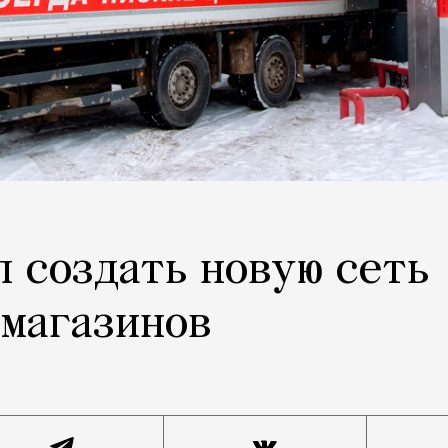
 создать новую сеть
 магазинов