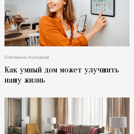
Екатерина Колодная
Как умный дом может улучшить
нашу жизнь