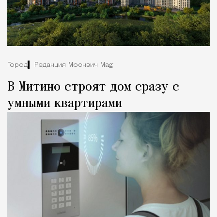
Город
Редакция Москвич Mag
В Митино строят дом сразу с
умными квартирами