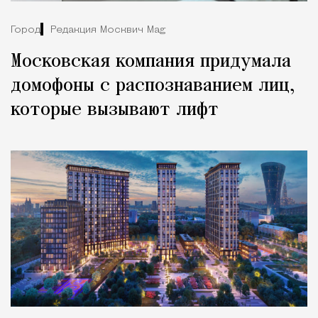
Город
Редакция Москвич Mag
Московская компания придумала
домофоны с распознаванием лиц,
которые вызывают лифт