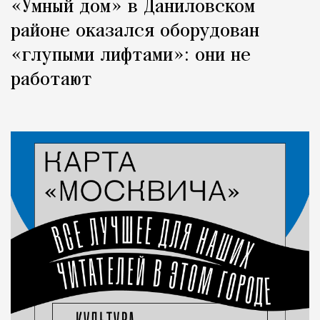
«Умный дом» в Даниловском
районе оказался оборудован
«глупыми лифтами»: они не
работают