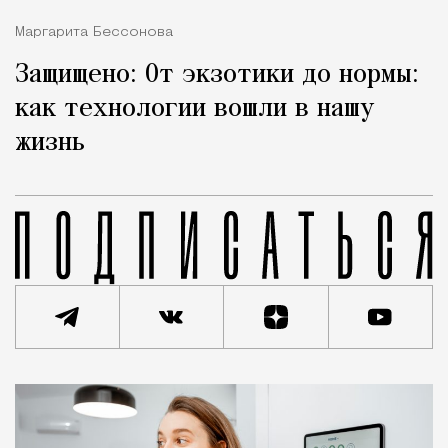
Маргарита Бессонова
Защищено: От экзотики до нормы:
как технологии вошли в нашу
жизнь