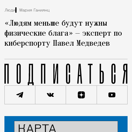
Люди
Мария Ганиянц
«Людям меньше будут нужны
физические блага» — эксперт по
киберспорту Павел Медведев