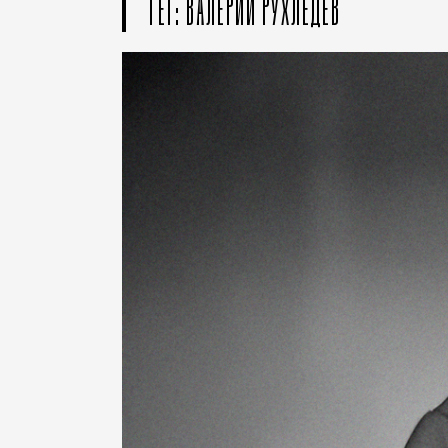
ТЕГ: ВАЛЕРИЙ РУХЛЕДЕВ