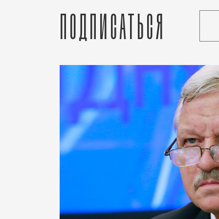
Подписаться