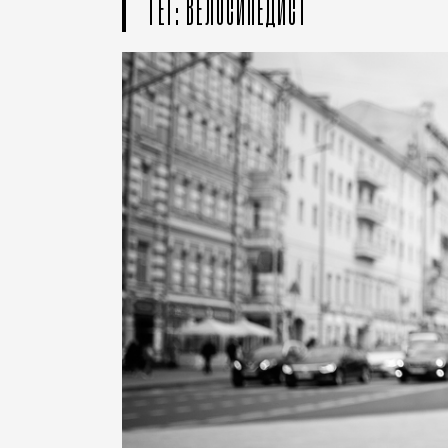
ТЕГ: ВЕЛОСИПЕДИСТ