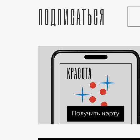
Подписаться